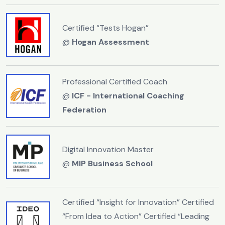
Certified “Tests Hogan”
@
Hogan Assessment
Professional Certified Coach
@
ICF - International Coaching
Federation
Digital Innovation Master
@
MIP Business School
Certified “Insight for Innovation” Certified
“From Idea to Action” Certified “Leading