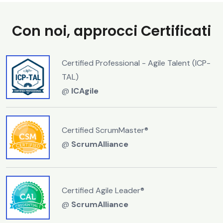
Con noi, approcci Certificati
Certified Professional - Agile Talent (ICP-
TAL)
@
ICAgile
Certified ScrumMaster®
@
ScrumAlliance
Certified Agile Leader®
@
ScrumAlliance