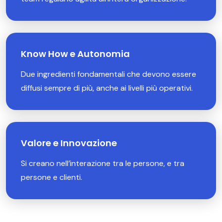
Know How e Autonomia
Due ingredienti fondamentali che devono essere
diffusi sempre di più, anche ai livelli più operativi.
Valore e Innovazione
Si creano nell’interazione tra le persone, e tra
persone e clienti.