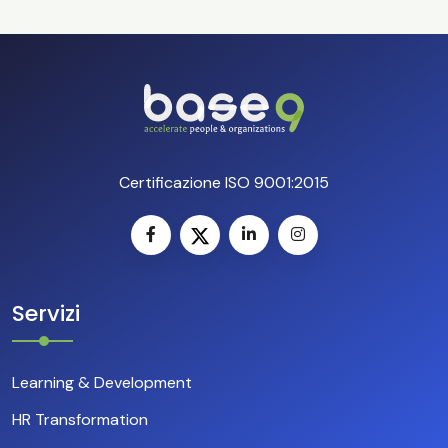
Certificazione ISO 9001:2015
Servizi
Learning & Development
HR Transformation