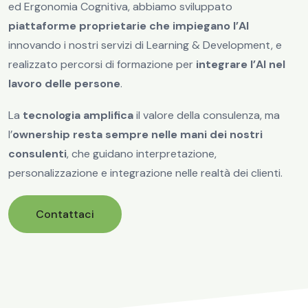
ed Ergonomia Cognitiva, abbiamo sviluppato
piattaforme proprietarie che impiegano l’AI
innovando i nostri servizi di Learning & Development, e
realizzato percorsi di formazione per
integrare l’AI nel
lavoro delle persone
.
La
tecnologia amplifica
il valore della consulenza, ma
l’
ownership resta sempre nelle mani dei nostri
consulenti
, che guidano interpretazione,
personalizzazione e integrazione nelle realtà dei clienti.
Contattaci