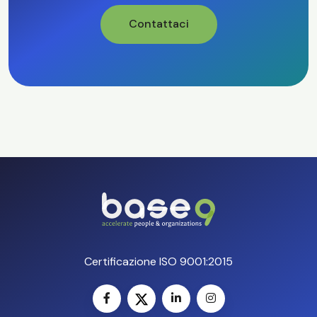
Contattaci
Certificazione ISO 9001:2015