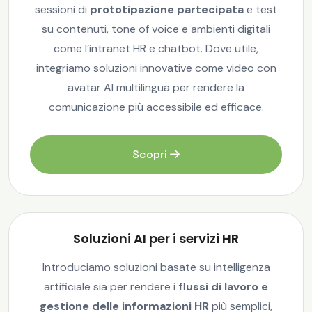
sessioni di
prototipazione partecipata
e test
su contenuti, tone of voice e ambienti digitali
come l’intranet HR e chatbot. Dove utile,
integriamo soluzioni innovative come video con
avatar AI multilingua per rendere la
comunicazione più accessibile ed efficace.
Scopri
Soluzioni AI per i servizi HR
Introduciamo soluzioni basate su intelligenza
artificiale sia per rendere i
flussi di lavoro e
gestione delle informazioni HR
più semplici,