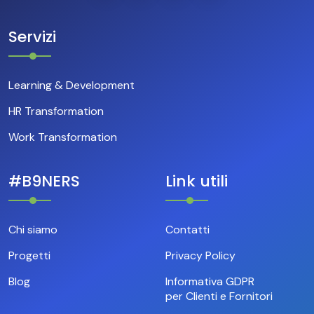
Servizi
Learning & Development
HR Transformation
Work Transformation
#B9NERS
Link utili
Chi siamo
Contatti
Progetti
Privacy Policy
Blog
Informativa GDPR
per Clienti e Fornitori