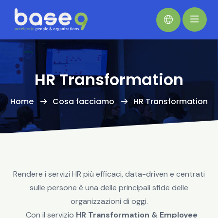
HR Transformation
Home
Cosa facciamo
HR Transformation
Rendere i servizi HR più efficaci, data-driven e centrati
sulle persone è una delle principali sfide delle
organizzazioni di oggi.
Con il servizio
HR Transformation & Employee