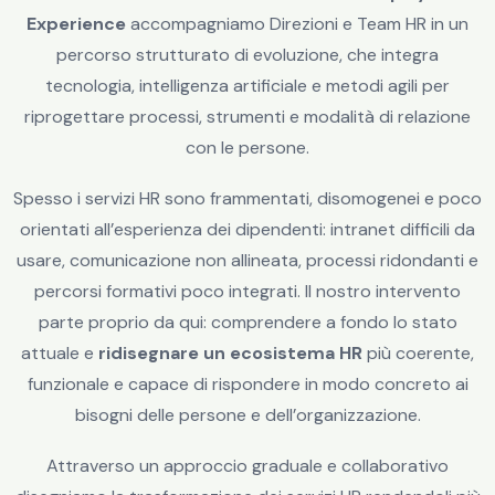
Experience
accompagniamo Direzioni e Team HR in un
percorso strutturato di evoluzione, che integra
tecnologia, intelligenza artificiale e metodi agili per
riprogettare processi, strumenti e modalità di relazione
con le persone.
Spesso i servizi HR sono frammentati, disomogenei e poco
orientati all’esperienza dei dipendenti: intranet difficili da
usare, comunicazione non allineata, processi ridondanti e
percorsi formativi poco integrati. Il nostro intervento
parte proprio da qui: comprendere a fondo lo stato
attuale e
ridisegnare un ecosistema HR
più coerente,
funzionale e capace di rispondere in modo concreto ai
bisogni delle persone e dell’organizzazione.
Attraverso un approccio graduale e collaborativo