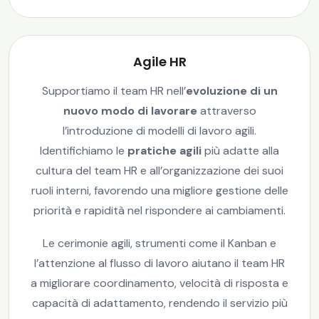
Agile HR
Supportiamo il team HR nell’
evoluzione di un
nuovo modo di lavorare
attraverso
l’introduzione di modelli di lavoro agili.
Identifichiamo le
pratiche agili
più adatte alla
cultura del team HR e all’organizzazione dei suoi
ruoli interni, favorendo una migliore gestione delle
priorità e rapidità nel rispondere ai cambiamenti.
Le cerimonie agili, strumenti come il Kanban e
l’attenzione al flusso di lavoro aiutano il team HR
a migliorare coordinamento, velocità di risposta e
capacità di adattamento, rendendo il servizio più