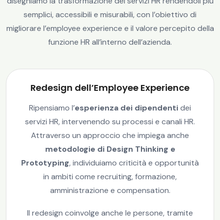
disegniamo la trasformazione dei servizi HR rendendoli più
semplici, accessibili e misurabili, con l’obiettivo di
migliorare l’employee experience e il valore percepito della
funzione HR all’interno dell’azienda.
Redesign dell’Employee Experience
Ripensiamo l’
esperienza dei dipendenti
dei
servizi HR, intervenendo su processi e canali HR.
Attraverso un approccio che impiega anche
metodologie di Design Thinking e
Prototyping
, individuiamo criticità e opportunità
in ambiti come recruiting, formazione,
amministrazione e compensation.
Il redesign coinvolge anche le persone, tramite