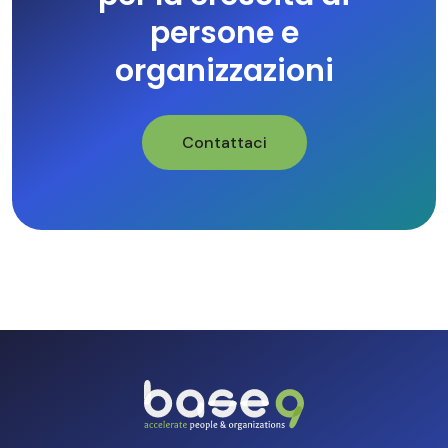
persone e
organizzazioni
Contattaci