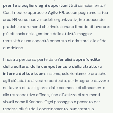
pronto a cogliere ogni opportunità
di cambiamento?
Con il nostro approccio
Agile HR
, accompagniamo la tua
area HR verso nuovi modelli organizzativi, introducendo
pratiche e strumenti che rivoluzionano il modo di lavorare:
più efficacia nella gestione delle attività, maggior
reattività e una capacità concreta di adattarsi alle sfide
quotidiane.
Il nostro percorso parte da un’
analisi approfondita
della cultura, delle competenze e della struttura
interna del tuo team
. Insieme, selezioniamo le pratiche
agili più adatte al vostro contesto, per integrarle davvero
nel lavoro di tutti i giorni: dalle cerimonie di allineamento
alle retrospettive efficaci, fino all’utilizzo di strumenti
visuali come il Kanban. Ogni passaggio è pensato per
rendere più fluido il coordinamento, aumentare la