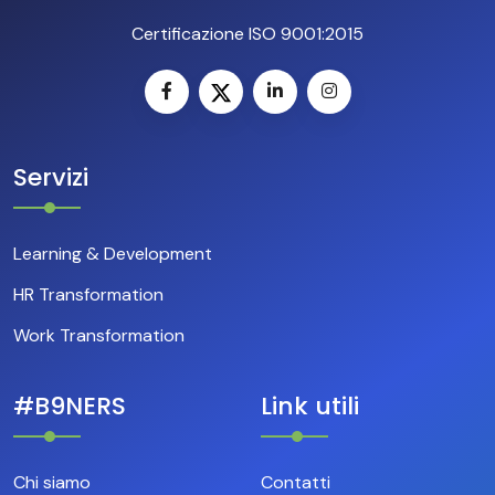
Certificazione ISO 9001:2015
Servizi
Learning & Development
HR Transformation
Work Transformation
#B9NERS
Link utili
Chi siamo
Contatti