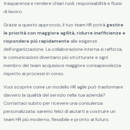
trasparenza e rendere chiari ruoli, responsabilità e flussi
di lavoro.
Grazie a questo approccio, il tuo team HR potrà
gestire
le priorità con maggiore agilità, ridurre inefficienze e
rispondere più rapidamente
alle esigenze
dell’organizzazione. La collaborazione interna si rafforza,
le comunicazioni diventano più strutturate e ogni
membro del team acquisisce maggiore consapevolezza
rispetto ai processi in corso.
Vuoi scoprire come un modello HR agile può trasformare
davvero la qualità del servizio nella tua azienda?
Contattaci subito per ricevere una consulenza
personalizzata: saremo felici di aiutarti a costruire un
team HR più moderno, flessibile e pronto al futuro.