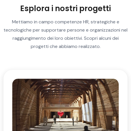
Esplora i nostri progetti
Mettiamo in campo competenze HR, strategiche e
tecnologiche per supportare persone e organizzazioni nel
raggiungimento dei loro obiettivi. Scopri alcuni dei
progetti che abbiamo realizzato.