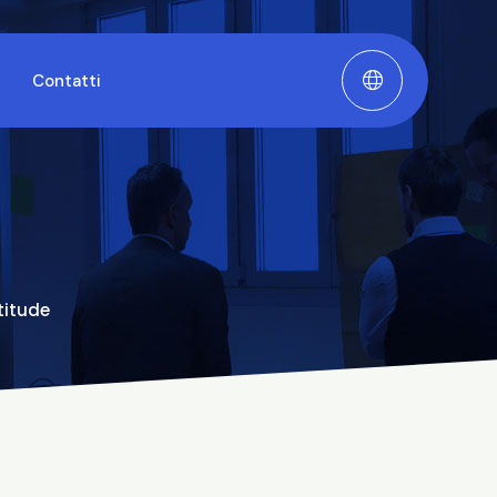
Contatti
titude