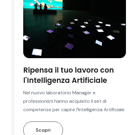
Ripensa il tuo lavoro con
l'Intelligenza Artificiale
Nel nuovo laboratorio Manager e
professionisti hanno acquisito il set di
competenze per capire l’Intelligenza Artificiale
Scopri