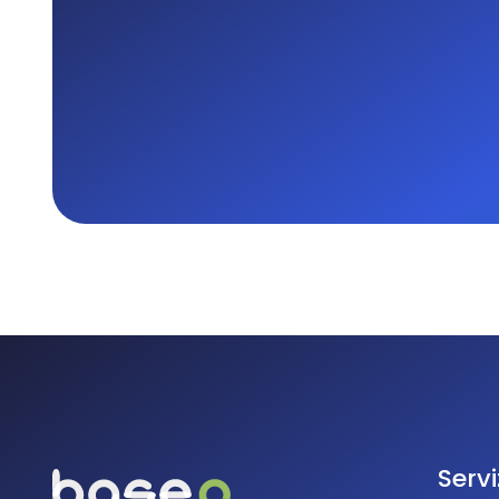
Servi