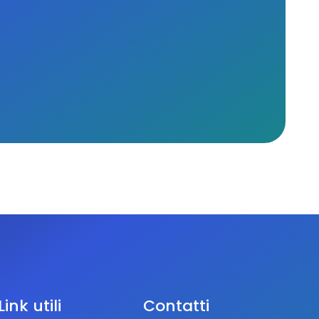
Link utili
Contatti