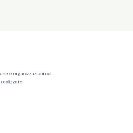
ne e organizzazioni nel
 realizzato.