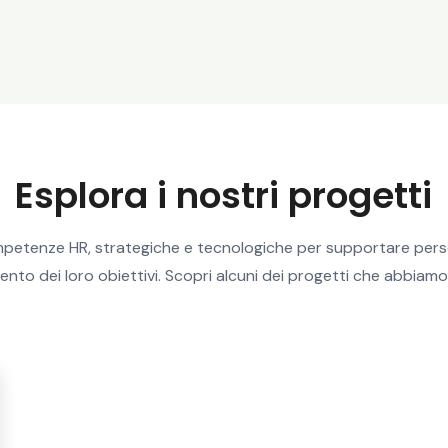
Esplora i nostri progetti
etenze HR, strategiche e tecnologiche per supportare perso
nto dei loro obiettivi. Scopri alcuni dei progetti che abbiamo