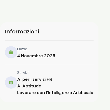
Informazioni
Data:
4 Novembre 2025
Servizi:
AI per i servizi HR
AI Aptitude
Lavorare con l’Intelligenza Artificiale