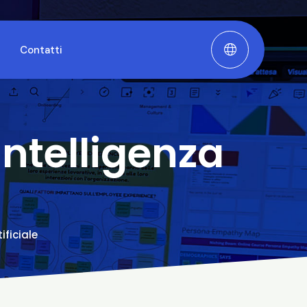
Contatti
Intelligenza
ificiale