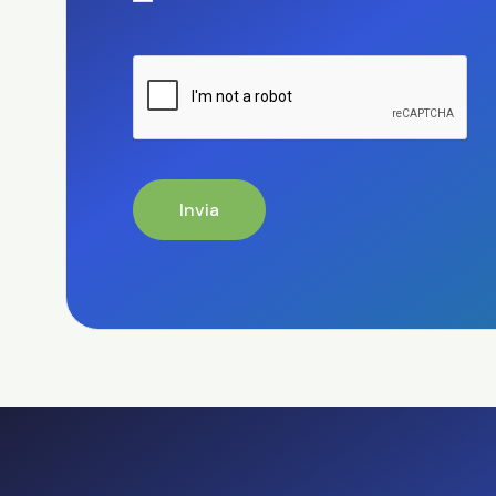
Invia