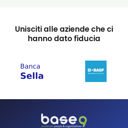
Unisciti alle aziende che ci
hanno dato fiducia