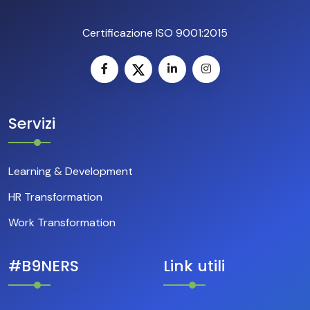
Certificazione ISO 9001:2015
Servizi
Learning & Development
HR Transformation
Work Transformation
#B9NERS
Link utili