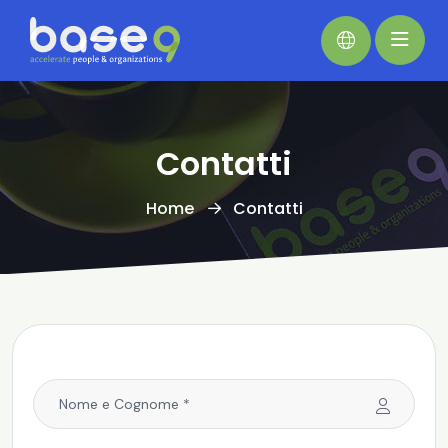
Contatti
Home
Contatti