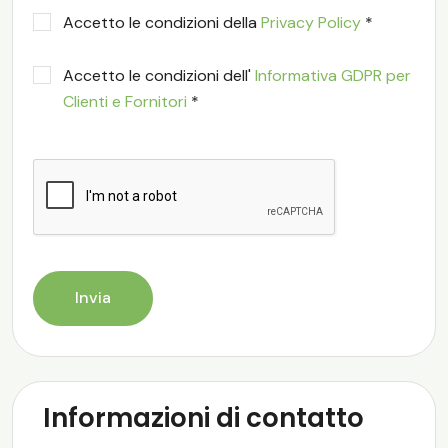
Accetto le condizioni della
Privacy Policy
*
Accetto le condizioni dell'
Informativa GDPR per
Clienti e Fornitori
*
Invia
Informazioni di contatto