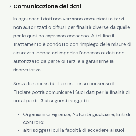
Comunicazione dei dati
In ogni caso i dati non verranno comunicati a terzi
non autorizzati o diffusi, per finalità diverse da quelle
per le quali ha espresso consenso. A tal fine il
trattamento è condotto con l’impiego delle misure di
sicurezza idonee ad impedire l’accesso ai dati non
autorizzato da parte di terzi e a garantirne la
riservatezza.
Senza la necessità di un espresso consenso il
Titolare potrà comunicare i Suoi dati per le finalità di
cui al punto 3 ai seguenti soggetti:
Organismi di vigilanza, Autorità giudiziarie, Enti di
controllo;
altri soggetti cui la facoltà di accedere ai suoi