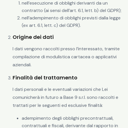
nell’esecuzione di obblighi derivanti da un
contratto (ai sensi dell’art. 6.1, lett. b) del GDPR);
nell’adempimento di obblighi previsti dalla legge
(ex art. 6.1, lett. c) del GDPR).
Origine dei dati
I dati vengono raccolti presso l’interessato, tramite
compilazione di modulistica cartacea o applicativi
aziendali.
Finalità del trattamento
I dati personali e le eventuali variazioni che Lei
comunicherà in futuro a Base 9 s.r.l. sono raccolti e
trattati per le seguenti ed esclusive finalità:
adempimento degli obblighi precontrattuali,
contrattuali e fiscali, derivante dal rapporto in