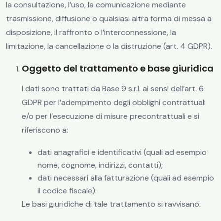
la consultazione, l’uso, la comunicazione mediante
trasmissione, diffusione o qualsiasi altra forma di messa a
disposizione, il raffronto o l’interconnessione, la
limitazione, la cancellazione o la distruzione (art. 4 GDPR).
Oggetto del trattamento e base giuridica
I dati sono trattati da Base 9 s.r.l. ai sensi dell’art. 6
GDPR per l’adempimento degli obblighi contrattuali
e/o per l’esecuzione di misure precontrattuali e si
riferiscono a:
dati anagrafici e identificativi (quali ad esempio
nome, cognome, indirizzi, contatti);
dati necessari alla fatturazione (quali ad esempio
il codice fiscale).
Le basi giuridiche di tale trattamento si ravvisano: