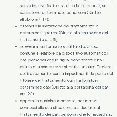
senza ingiustificato ritardo i dati personali, se
sussistono determinate condizioni (Diritto
all’oblio art. 17);
ottenere la limitazione del trattamento in
determinate ipotesi (Diritto alla limitazione del
trattamento art. 18);
ricevere in un formato strutturato, di uso
comune e leggibile da dispositivo automatico i
dati personali che lo riguardano forniti e ha il
diritto di trasmettere tali dati a un altro Titolare
del trattamento, senza impedimenti da parte del
titolare del trattamento cui li ha forniti, in
determinati casi (Diritto alla portabilità dei dati
art. 20);
opporsi in qualsiasi momento, per motivi
connessi alla sua situazione particolare, al
trattamento dei dati personali che lo riguardano