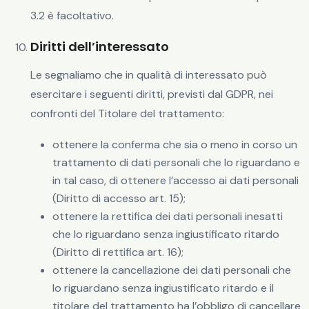
3.2 è facoltativo.
Diritti dell’interessato
Le segnaliamo che in qualità di interessato può
esercitare i seguenti diritti, previsti dal GDPR, nei
confronti del Titolare del trattamento:
ottenere la conferma che sia o meno in corso un
trattamento di dati personali che lo riguardano e
in tal caso, di ottenere l’accesso ai dati personali
(Diritto di accesso art. 15);
ottenere la rettifica dei dati personali inesatti
che lo riguardano senza ingiustificato ritardo
(Diritto di rettifica art. 16);
ottenere la cancellazione dei dati personali che
lo riguardano senza ingiustificato ritardo e il
titolare del trattamento ha l’obbligo di cancellare