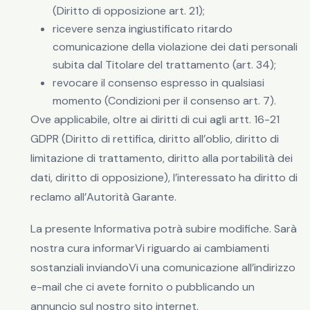
(Diritto di opposizione art. 21);
ricevere senza ingiustificato ritardo
comunicazione della violazione dei dati personali
subita dal Titolare del trattamento (art. 34);
revocare il consenso espresso in qualsiasi
momento (Condizioni per il consenso art. 7).
Ove applicabile, oltre ai diritti di cui agli artt. 16-21
GDPR (Diritto di rettifica, diritto all’oblio, diritto di
limitazione di trattamento, diritto alla portabilità dei
dati, diritto di opposizione), l’interessato ha diritto di
reclamo all’Autorità Garante.
La presente Informativa potrà subire modifiche. Sarà
nostra cura informarVi riguardo ai cambiamenti
sostanziali inviandoVi una comunicazione all’indirizzo
e-mail che ci avete fornito o pubblicando un
annuncio sul nostro sito internet.