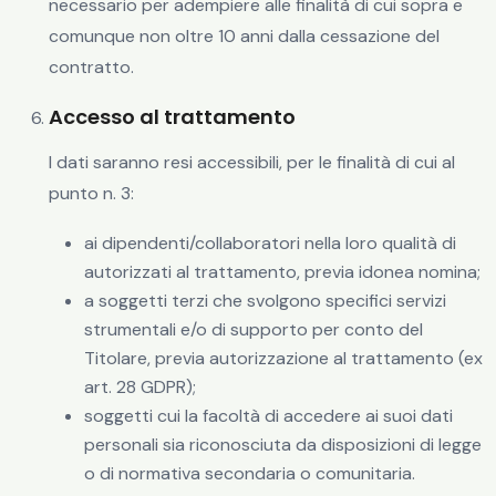
necessario per adempiere alle finalità di cui sopra e
comunque non oltre 10 anni dalla cessazione del
contratto.
Accesso al trattamento
I dati saranno resi accessibili, per le finalità di cui al
punto n. 3:
ai dipendenti/collaboratori nella loro qualità di
autorizzati al trattamento, previa idonea nomina;
a soggetti terzi che svolgono specifici servizi
strumentali e/o di supporto per conto del
Titolare, previa autorizzazione al trattamento (ex
art. 28 GDPR);
soggetti cui la facoltà di accedere ai suoi dati
personali sia riconosciuta da disposizioni di legge
o di normativa secondaria o comunitaria.