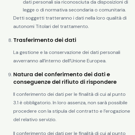
dati personali sia riconosciuta da disposizioni di
legge o di normativa secondaria o comunitaria.
Detti soggetti tratteranno i dati nella loro qualità di
autonomi Titolari del trattamento.
Trasferimento dei dati
La gestione e la conservazione dei dati personali
avverranno all’interno dell’Unione Europea.
Natura del conferimento dei dati e
conseguenze del rifiuto di rispondere
Il conferimento dei dati per le finalità di cui al punto
3.1 è obbligatorio. In loro assenza, non sarà possibile
procedere con la stipula del contratto e l’erogazione
del relativo servizio.
Il conferimento dei dati per le finalità di cui al punto