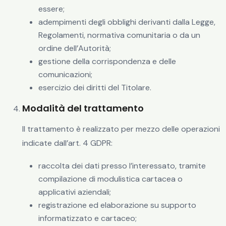
essere;
adempimenti degli obblighi derivanti dalla Legge,
Regolamenti, normativa comunitaria o da un
ordine dell’Autorità;
gestione della corrispondenza e delle
comunicazioni;
esercizio dei diritti del Titolare.
Modalità del trattamento
Il trattamento è realizzato per mezzo delle operazioni
indicate dall’art. 4 GDPR:
raccolta dei dati presso l’interessato, tramite
compilazione di modulistica cartacea o
applicativi aziendali;
registrazione ed elaborazione su supporto
informatizzato e cartaceo;