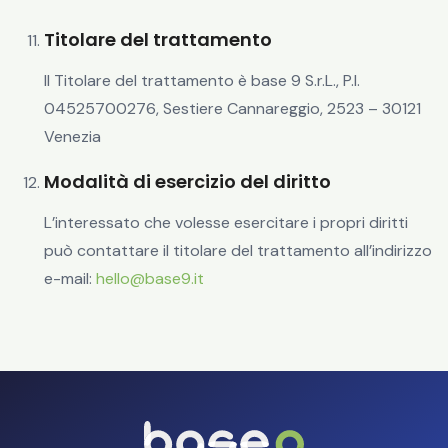
Titolare del trattamento
Il Titolare del trattamento è base 9 S.r.L., P.I.
04525700276, Sestiere Cannareggio, 2523 – 30121
Venezia
Modalità di esercizio del diritto
L’interessato che volesse esercitare i propri diritti
può contattare il titolare del trattamento all’indirizzo
e-mail:
hello@base9.it