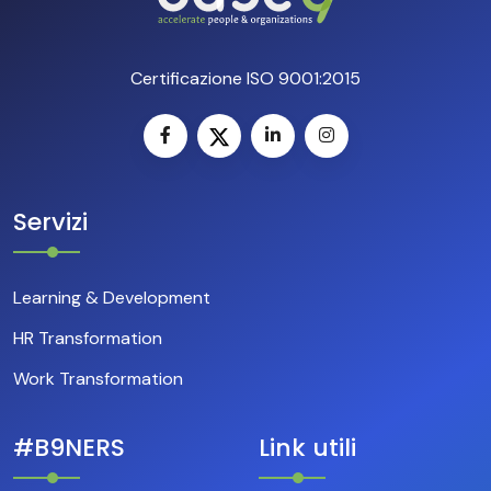
Certificazione ISO 9001:2015
Servizi
Learning & Development
HR Transformation
Work Transformation
#B9NERS
Link utili