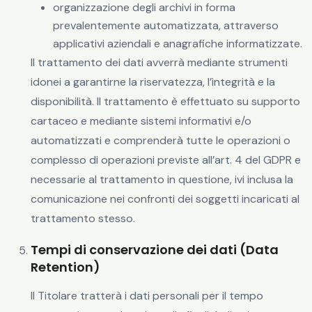
organizzazione degli archivi in forma
prevalentemente automatizzata, attraverso
applicativi aziendali e anagrafiche informatizzate.
Il trattamento dei dati avverrà mediante strumenti
idonei a garantirne la riservatezza, l’integrità e la
disponibilità. Il trattamento è effettuato su supporto
cartaceo e mediante sistemi informativi e/o
automatizzati e comprenderà tutte le operazioni o
complesso di operazioni previste all’art. 4 del GDPR e
necessarie al trattamento in questione, ivi inclusa la
comunicazione nei confronti dei soggetti incaricati al
trattamento stesso.
Tempi di conservazione dei dati (Data
Retention)
Il Titolare tratterà i dati personali per il tempo