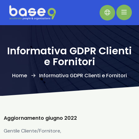
Informativa GDPR Clienti
e Fornitori
Home
Informativa GDPR Clienti e Fornitori
Aggiornamento giugno 2022
Gentile Cliente/Fornitore,