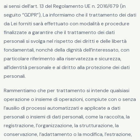
ai sensi dell’art. 13 del Regolamento UE n. 2016/679 (in
seguito “GDPR”), La informiamo che il trattamento dei dati
da Lei forniti sarà effettuato con modalità e procedure
finalizzate a garantire che il trattamento dei dati
personali si svolga nel rispetto dei diritti e delle libertà
fondamentali, nonché della dignità dell’interessato, con
particolare riferimento alla riservatezza e sicurezza,
all’identità personale e al diritto alla protezione dei dati
personali.
Rammentiamo che per trattamento si intende qualsiasi
operazione o insieme di operazioni, compiute con o senza
l’ausilio di processi automatizzati e applicate a dati
personali o insiemi di dati personali, come la raccolta, la
registrazione, l’organizzazione, la strutturazione, la
conservazione, l’adattamento o la modifica, l’estrazione,