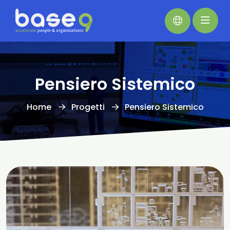
Pensiero Sistemico
Home
Progetti
Pensiero Sistemico