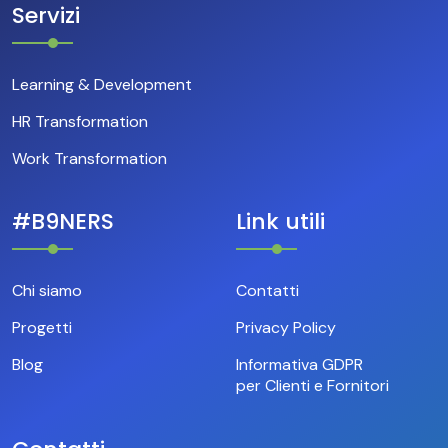
Servizi
Learning & Development
HR Transformation
Work Transformation
#B9NERS
Link utili
Chi siamo
Contatti
Progetti
Privacy Policy
Blog
Informativa GDPR
per Clienti e Fornitori