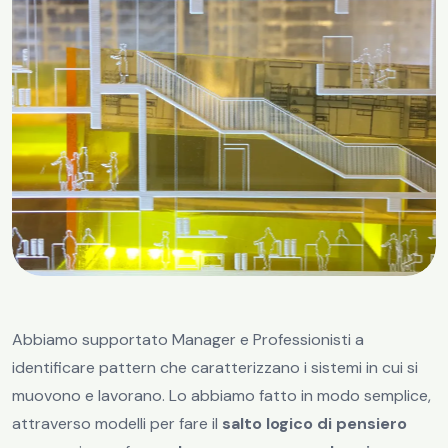
Abbiamo supportato Manager e Professionisti a
identificare pattern che caratterizzano i sistemi in cui si
muovono e lavorano. Lo abbiamo fatto in modo semplice,
attraverso modelli per fare il
salto logico di pensiero