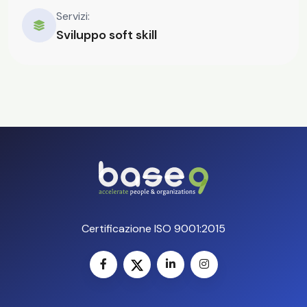
Servizi:
Sviluppo soft skill
Certificazione ISO 9001:2015