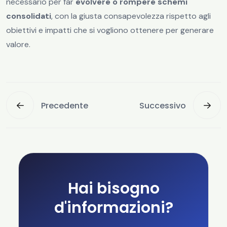
necessario per far
evolvere o rompere schemi
consolidati
, con la giusta consapevolezza rispetto agli
obiettivi e impatti che si vogliono ottenere per generare
valore.
Precedente
Successivo
Hai bisogno
d'informazioni?