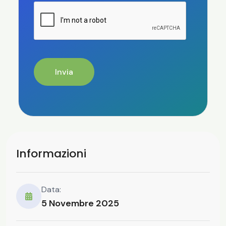
Invia
Informazioni
Data:
5 Novembre 2025