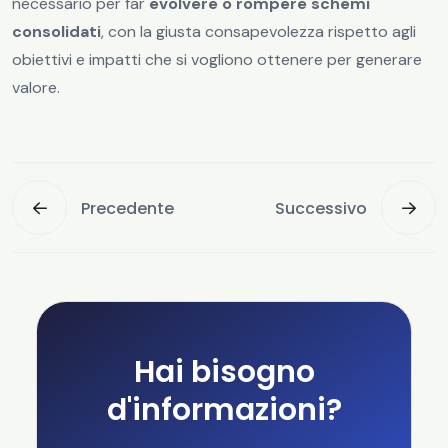
necessario per far
evolvere o rompere schemi
consolidati
, con la giusta consapevolezza rispetto agli
obiettivi e impatti che si vogliono ottenere per generare
valore.
Precedente
Successivo
Hai bisogno
d'informazioni?