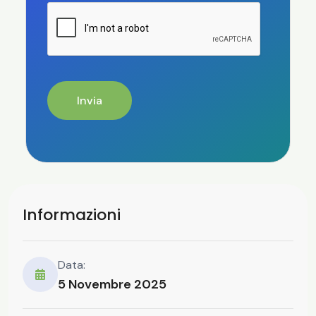
Invia
Informazioni
Data:
5 Novembre 2025