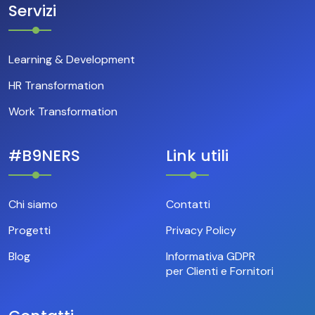
Servizi
Learning & Development
HR Transformation
Work Transformation
#B9NERS
Link utili
Chi siamo
Contatti
Progetti
Privacy Policy
Blog
Informativa GDPR
per Clienti e Fornitori