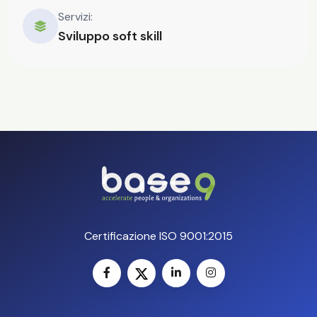
Servizi:
Sviluppo soft skill
Certificazione ISO 9001:2015