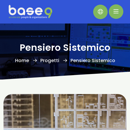
Pensiero Sistemico
Home
Progetti
Pensiero Sistemico