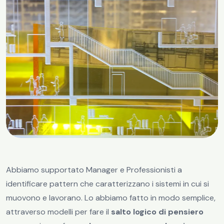
Abbiamo supportato Manager e Professionisti a
identificare pattern che caratterizzano i sistemi in cui si
muovono e lavorano. Lo abbiamo fatto in modo semplice,
attraverso modelli per fare il
salto logico di pensiero