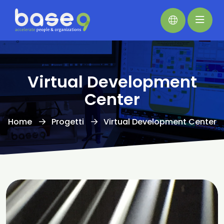
Virtual Development
Center
Home
Progetti
Virtual Development Center