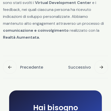
sono stati svolti i
Virtual Development Center
e i
feedback, nei quali ciascuna persona ha ricevuto
indicazioni di sviluppo personalizzate. Abbiamo
mantenuto alto engagement attraverso un processo di
comunicazione e coinvolgimento
realizzato con la
Realtà Aumentata.
Precedente
Successivo
Hai bisogno