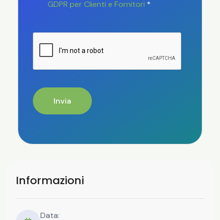
GDPR per Clienti e Fornitori
*
Invia
Informazioni
Data: