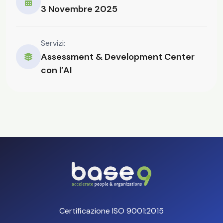
3 Novembre 2025
Servizi:
Assessment & Development Center
con l’AI
Certificazione ISO 9001:2015