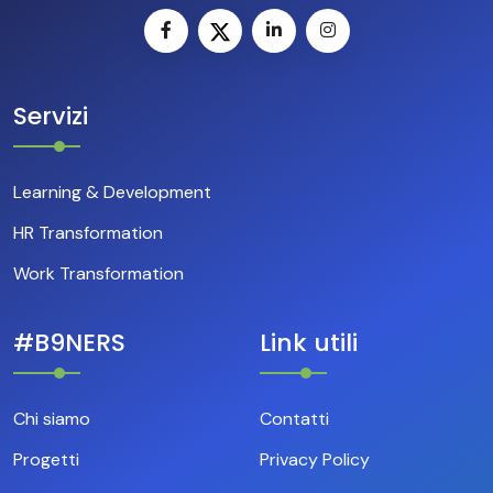
Servizi
Learning & Development
HR Transformation
Work Transformation
#B9NERS
Link utili
Chi siamo
Contatti
Progetti
Privacy Policy