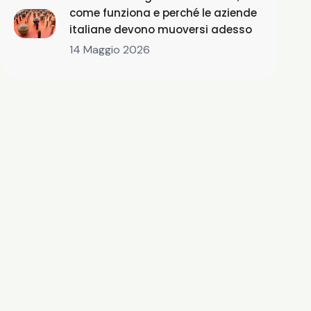
come funziona e perché le aziende
italiane devono muoversi adesso
14 Maggio 2026