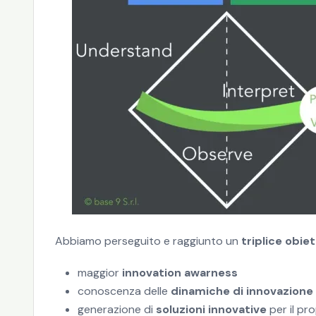
Abbiamo perseguito e raggiunto un
triplice obiet
maggior
innovation awarness
conoscenza delle
dinamiche di innovazione
generazione di
soluzioni innovative
per il pr