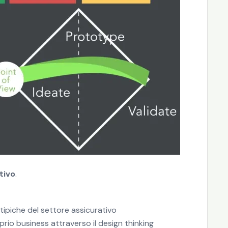
tivo
.
tipiche del settore assicurativo
oprio business attraverso il design thinking