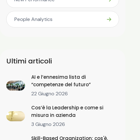
People Analytics
Ultimi articoli
AI e l’ennesima lista di
“competenze del futuro”
22 Giugno 2026
Cos’è la Leadership e come si
misura in azienda
3 Giugno 2026
Skill-Based Organization: cos'è,