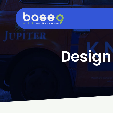
Design