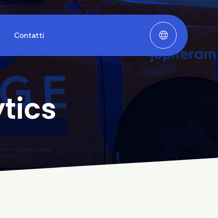
Contatti
tics