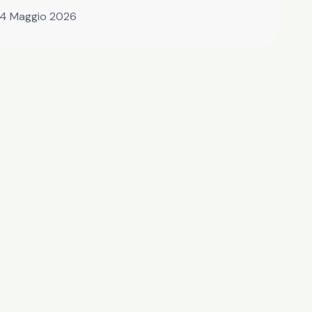
14 Maggio 2026