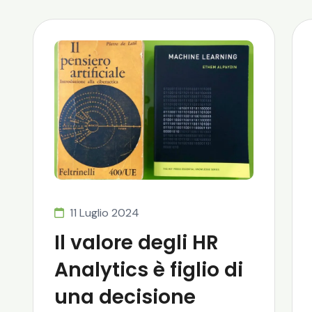
11 Luglio 2024
Il valore degli HR
Analytics è figlio di
una decisione