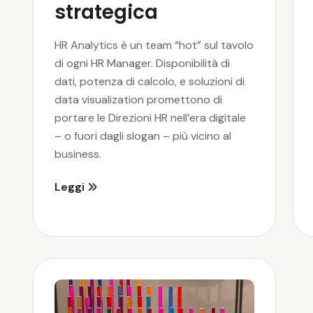
strategica
HR Analytics è un team “hot” sul tavolo
di ogni HR Manager. Disponibilità di
dati, potenza di calcolo, e soluzioni di
data visualization promettono di
portare le Direzioni HR nell’era digitale
– o fuori dagli slogan – più vicino al
business.
Leggi