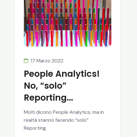
17 Marzo 2022
People Analytics!
No, “solo”
Reporting...
Molti dicono People Analytics, ma in
realtà stanno facendo “solo”
Reporting.