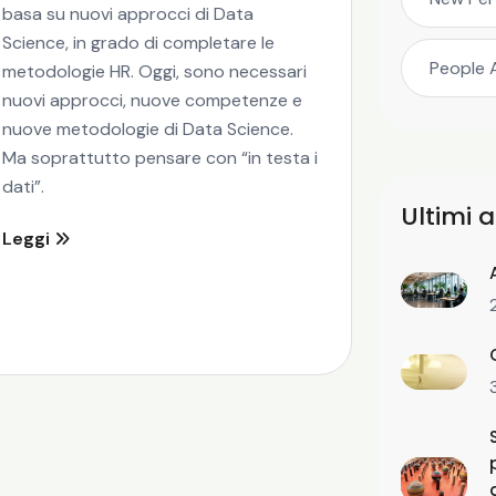
basa su nuovi approcci di Data
Science, in grado di completare le
People 
metodologie HR. Oggi, sono necessari
nuovi approcci, nuove competenze e
nuove metodologie di Data Science.
Ma soprattutto pensare con “in testa i
dati”.
Ultimi a
Leggi