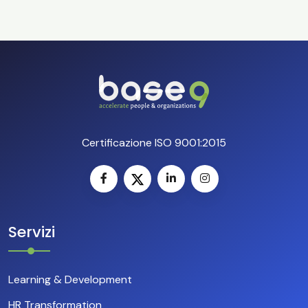
Certificazione ISO 9001:2015
Servizi
Learning & Development
HR Transformation