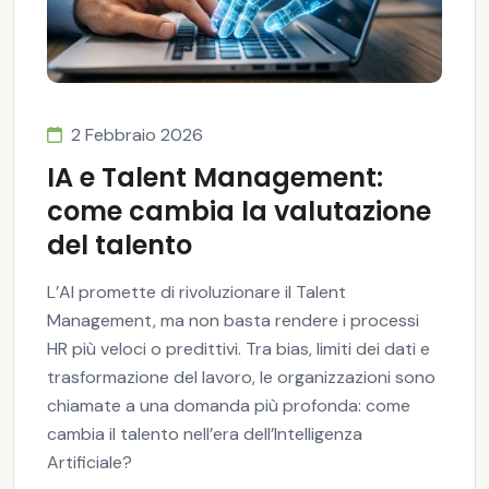
2 Febbraio 2026
IA e Talent Management:
come cambia la valutazione
del talento
L’AI promette di rivoluzionare il Talent
Management, ma non basta rendere i processi
HR più veloci o predittivi. Tra bias, limiti dei dati e
trasformazione del lavoro, le organizzazioni sono
chiamate a una domanda più profonda: come
cambia il talento nell’era dell’Intelligenza
Artificiale?