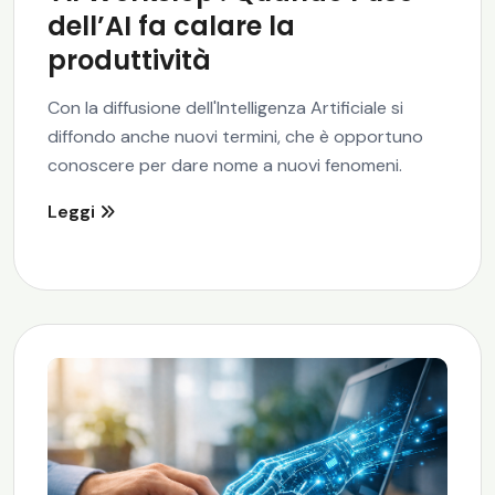
dell’AI fa calare la
produttività
Con la diffusione dell'Intelligenza Artificiale si
diffondo anche nuovi termini, che è opportuno
conoscere per dare nome a nuovi fenomeni.
Leggi