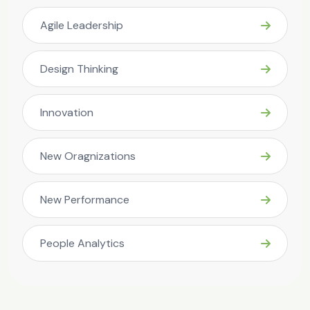
Agile Leadership
Design Thinking
Innovation
New Oragnizations
New Performance
People Analytics