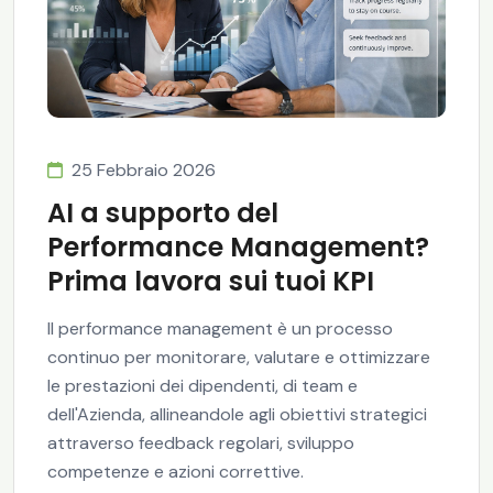
25 Febbraio 2026
AI a supporto del
Performance Management?
Prima lavora sui tuoi KPI
Il performance management è un processo
continuo per monitorare, valutare e ottimizzare
le prestazioni dei dipendenti, di team e
dell'Azienda, allineandole agli obiettivi strategici
attraverso feedback regolari, sviluppo
competenze e azioni correttive.