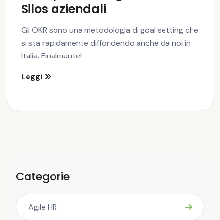
Silos aziendali
Gli OKR sono una metodologia di goal setting che
si sta rapidamente diffondendo anche da noi in
Italia. Finalmente!
Leggi
Categorie
Agile HR