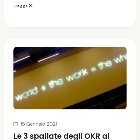
Leggi
15 Gennaio 2021
Le 3 spallate degli OKR ai