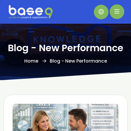
Blog - New Performance
Home
Blog - New Performance