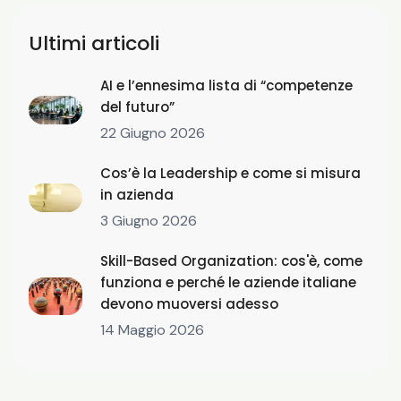
Ultimi articoli
AI e l’ennesima lista di “competenze
del futuro”
22 Giugno 2026
Cos’è la Leadership e come si misura
in azienda
3 Giugno 2026
Skill-Based Organization: cos'è, come
funziona e perché le aziende italiane
devono muoversi adesso
14 Maggio 2026