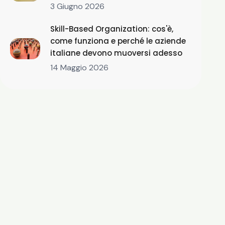
3 Giugno 2026
Skill-Based Organization: cos'è,
come funziona e perché le aziende
italiane devono muoversi adesso
14 Maggio 2026