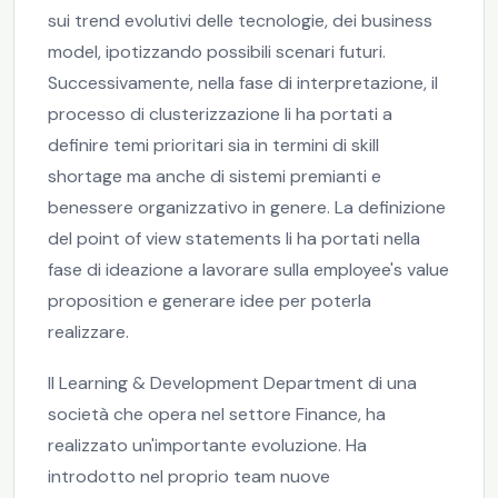
sui trend evolutivi delle tecnologie, dei business
model, ipotizzando possibili scenari futuri.
Successivamente, nella fase di interpretazione, il
processo di clusterizzazione li ha portati a
definire temi prioritari sia in termini di skill
shortage ma anche di sistemi premianti e
benessere organizzativo in genere. La definizione
del point of view statements li ha portati nella
fase di ideazione a lavorare sulla employee's value
proposition e generare idee per poterla
realizzare.
Il Learning & Development Department di una
società che opera nel settore Finance, ha
realizzato un'importante evoluzione. Ha
introdotto nel proprio team nuove