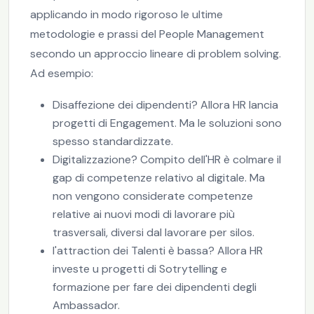
applicando in modo rigoroso le ultime
metodologie e prassi del People Management
secondo un approccio lineare di problem solving.
Ad esempio:
Disaffezione dei dipendenti? Allora HR lancia
progetti di Engagement. Ma le soluzioni sono
spesso standardizzate.
Digitalizzazione? Compito dell'HR è colmare il
gap di competenze relativo al digitale. Ma
non vengono considerate competenze
relative ai nuovi modi di lavorare più
trasversali, diversi dal lavorare per silos.
l'attraction dei Talenti è bassa? Allora HR
investe u progetti di Sotrytelling e
formazione per fare dei dipendenti degli
Ambassador.