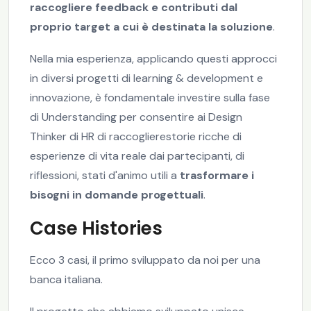
raccogliere feedback e contributi dal
proprio target a cui è destinata la soluzione
.
Nella mia esperienza, applicando questi approcci
in diversi progetti di learning & development e
innovazione, è fondamentale investire sulla fase
di Understanding per consentire ai Design
Thinker di HR di raccoglierestorie ricche di
esperienze di vita reale dai partecipanti, di
riflessioni, stati d'animo utili a
trasformare i
bisogni in domande progettuali
.
Case Histories
Ecco 3 casi, il primo sviluppato da noi per una
banca italiana.