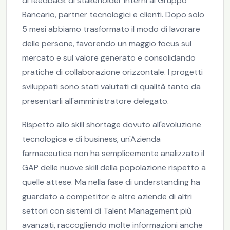
di feedback di stakeholder interni al Gruppo
Bancario, partner tecnologici e clienti. Dopo solo
5 mesi abbiamo trasformato il modo di lavorare
delle persone, favorendo un maggio focus sul
mercato e sul valore generato e consolidando
pratiche di collaborazione orizzontale. I progetti
sviluppati sono stati valutati di qualità tanto da
presentarli all'amministratore delegato.
Rispetto allo skill shortage dovuto all'evoluzione
tecnologica e di business, un'Azienda
farmaceutica non ha semplicemente analizzato il
GAP delle nuove skill della popolazione rispetto a
quelle attese. Ma nella fase di understanding ha
guardato a competitor e altre aziende di altri
settori con sistemi di Talent Management più
avanzati, raccogliendo molte informazioni anche