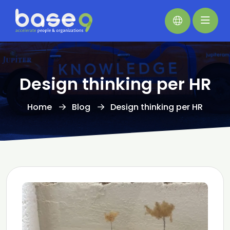
Design thinking per HR
Home
Blog
Design thinking per HR