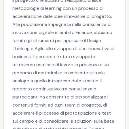
Il progetto che abbiamo sviluppato unisce
metodologie di learning con un processo di
accelerazione delle idee innovative di progetto.
Alla popolazione impegnata nella consulenza di
innovazione digitale in ambito Finance, abbiamo
fornito gli strumenti per applicare il Design
Thinking e Agile allo sviluppo di idee innovative di
business. Il percorso è stato sviluppato
attraverso una fase di lavoro in presenza e un
percorso di metodrship in ambiente virtuale
analogo a quello intrapreso dalle startup. Il
rapporto continuativo tra consulenza e
partecipanti ha consentito di personalizzare i
contenuti forniti ad ogni team di progetto, di
accelerare il processo di prototipazione e test
sul campo e di consolidare le soluzioni sulla base