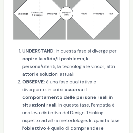
UNDERSTAND:
in questa fase si diverge per
capire la sfida/il problema
, le
persone/utenti, la tecnologia le vincoli, altri
attori e soluzioni attuali
OBSERVE:
è una fase qualitativa e
divergente, in cui si
osserva il
comportamento delle persone reali in
situazioni reali
. In questa fase, l’empatia è
una leva distintiva del Design Thinking
rispetto ad altre metodologie. In questa fase
l’
obiettivo
è quello di
comprendere