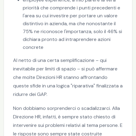
priorità che comprende i punti precedenti e
l'area su cui investire per portare un valore
distintivo in azienda, ma che nonostante il
75% ne riconosce l'importanza, solo il 46% si
dichiara pronto ad intraprendere azioni
concrete
Al netto di una certa semplificazione – qui
inevitabile per limiti di spazio – si può affermare
che molte Direzioni HR stanno affrontando
queste sfide in una logica "riparativa" finalizzata a
ridurre dei GAP.
Non dobbiamo sorprenderci o scadalizzarci. Alla
Direzione HR, infatti, è sempre stato chiesto di
intervenire sui problemi relativi al tema persone. E
le risposte sono sempre state costruite