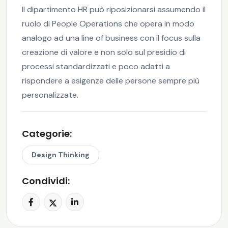
Il dipartimento HR può riposizionarsi assumendo il
ruolo di People Operations che opera in modo
analogo ad una line of business con il focus sulla
creazione di valore e non solo sul presidio di
processi standardizzati e poco adatti a
rispondere a esigenze delle persone sempre più
personalizzate.
Categorie:
Design Thinking
Condividi: