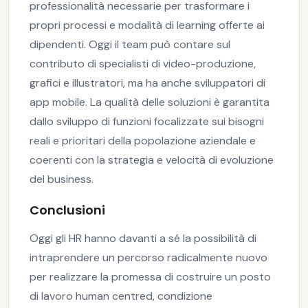
professionalità necessarie per trasformare i
propri processi e modalità di learning offerte ai
dipendenti. Oggi il team può contare sul
contributo di specialisti di video-produzione,
grafici e illustratori, ma ha anche sviluppatori di
app mobile. La qualità delle soluzioni è garantita
dallo sviluppo di funzioni focalizzate sui bisogni
reali e prioritari della popolazione aziendale e
coerenti con la strategia e velocità di evoluzione
del business.
Conclusioni
Oggi gli HR hanno davanti a sé la possibilità di
intraprendere un percorso radicalmente nuovo
per realizzare la promessa di costruire un posto
di lavoro human centred, condizione