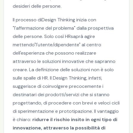
desideri delle persone.
Il processo diDesign Thinking inizia con
"l'affermazione del problema" dalla prospettiva
delle persone. Solo così HRsaprà agire
mettendo"l'utente/dipendente" al centro
dell'esperienza che possono realizzare
attraverso le soluzioni innovative che sapranno
creare. La definizione delle soluzioni non è solo
sulle spalle di HR. Il Design Thinking, infatti,
suggerisce di coinvolgere precocemente i
destinatari dei prodotti/servizi che si stanno
progettando, di procedere con brevi e veloci cicli
di sperimentazione e prototipazione. Il vantaggio
è chiaro:
ridurre il rischio insito in ogni tipo di
innovazione, attraverso la possibilità di