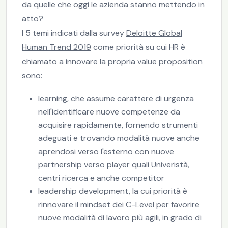
da quelle che oggi le azienda stanno mettendo in
atto?
I 5 temi indicati dalla survey
Deloitte Global
Human Trend 2019
come priorità su cui HR è
chiamato a innovare la propria value proposition
sono:
learning, che assume carattere di urgenza
nell'identificare nuove competenze da
acquisire rapidamente, fornendo strumenti
adeguati e trovando modalità nuove anche
aprendosi verso l'esterno con nuove
partnership verso player quali Univeristà,
centri ricerca e anche competitor
leadership development, la cui priorità è
rinnovare il mindset dei C-Level per favorire
nuove modalità di lavoro più agili, in grado di