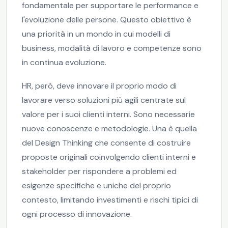
fondamentale per supportare le performance e
l'evoluzione delle persone. Questo obiettivo è
una priorità in un mondo in cui modelli di
business, modalità di lavoro e competenze sono
in continua evoluzione.
HR, però, deve innovare il proprio modo di
lavorare verso soluzioni più agili centrate sul
valore per i suoi clienti interni. Sono necessarie
nuove conoscenze e metodologie. Una è quella
del Design Thinking che consente di costruire
proposte originali coinvolgendo clienti interni e
stakeholder per rispondere a problemi ed
esigenze specifiche e uniche del proprio
contesto, limitando investimenti e rischi tipici di
ogni processo di innovazione.