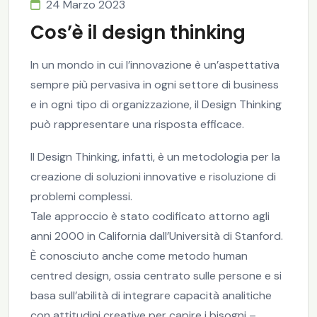
24 Marzo 2023
Cos’è il design thinking
In un mondo in cui l’innovazione è un’aspettativa
sempre più pervasiva in ogni settore di business
e in ogni tipo di organizzazione, il Design Thinking
può rappresentare una risposta efficace.
Il Design Thinking, infatti, è un metodologia per la
creazione di soluzioni innovative e risoluzione di
problemi complessi.
Tale approccio è stato codificato attorno agli
anni 2000 in California dall’Università di Stanford.
È conosciuto anche come metodo human
centred design, ossia centrato sulle persone e si
basa sull’abilità di integrare capacità analitiche
con attitudini creative per capire i bisogni –