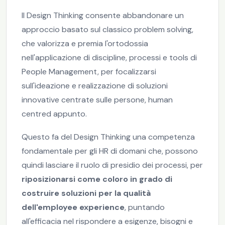
Il Design Thinking consente abbandonare un
approccio basato sul classico problem solving,
che valorizza e premia l'ortodossia
nell'applicazione di discipline, processi e tools di
People Management, per focalizzarsi
sull'ideazione e realizzazione di soluzioni
innovative centrate sulle persone, human
centred appunto.
Questo fa del Design Thinking una competenza
fondamentale per gli HR di domani che, possono
quindi lasciare il ruolo di presidio dei processi, per
riposizionarsi come coloro in grado di
costruire soluzioni per la qualità
dell'employee experience
, puntando
all'efficacia nel rispondere a esigenze, bisogni e