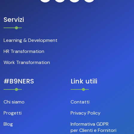
Servizi
Learning & Development
HR Transformation
Work Transformation
#B9NERS
Link utili
Chi siamo
Contatti
Progetti
Privacy Policy
Blog
Informativa GDPR
per Clienti e Fornitori