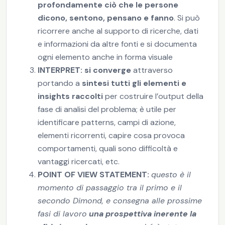
profondamente ciò che le persone
dicono, sentono, pensano e fanno
. Si può
ricorrere anche al supporto di ricerche, dati
e informazioni da altre fonti e si documenta
ogni elemento anche in forma visuale
INTERPRET: si converge
attraverso
portando a
sintesi tutti gli elementi e
insights raccolti
per costruire l’output della
fase di analisi del problema; è utile per
identificare patterns, campi di azione,
elementi ricorrenti, capire cosa provoca
comportamenti, quali sono difficoltà e
vantaggi ricercati, etc.
POINT OF VIEW STATEMENT:
questo è il
momento di passaggio tra il primo e il
secondo Dimond, e consegna alle prossime
fasi di lavoro
una prospettiva inerente la