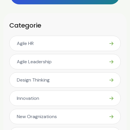
Categorie
Agile HR
Agile Leadership
Design Thinking
Innovation
New Oragnizations