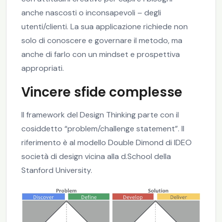
anche nascosti o inconsapevoli – degli
utenti/clienti. La sua applicazione richiede non
solo di conoscere e governare il metodo, ma
anche di farlo con un mindset e prospettiva
appropriati.
Vincere sfide complesse
Il framework del Design Thinking parte con il
cosiddetto “problem/challenge statement”. Il
riferimento è al modello Double Dimond di IDEO
società di design vicina alla d.School della
Stanford University.