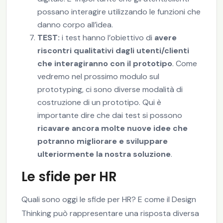
possano interagire utilizzando le funzioni che
danno corpo all’idea.
TEST:
i test hanno l’obiettivo di
avere
riscontri qualitativi dagli utenti/clienti
che interagiranno con il prototipo
. Come
vedremo nel prossimo modulo sul
prototyping, ci sono diverse modalità di
costruzione di un prototipo. Qui è
importante dire che dai test si possono
ricavare ancora molte nuove idee che
potranno migliorare e sviluppare
ulteriormente la nostra soluzione
.
Le sfide per HR
Quali sono oggi le sfide per HR? E come il Design
Thinking può rappresentare una risposta diversa