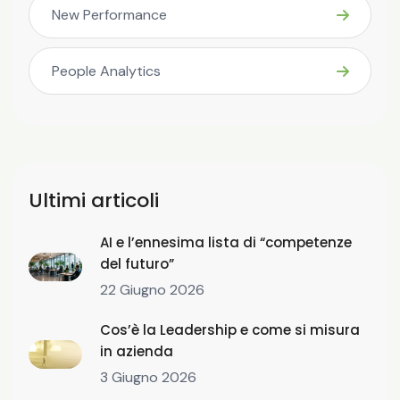
New Performance
People Analytics
Ultimi articoli
AI e l’ennesima lista di “competenze
del futuro”
22 Giugno 2026
Cos’è la Leadership e come si misura
in azienda
3 Giugno 2026