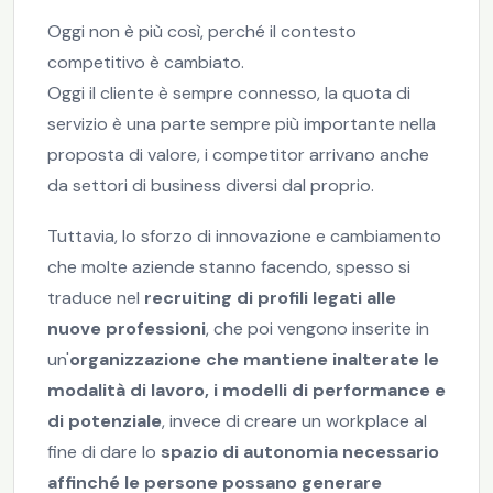
Oggi non è più così, perché il contesto
competitivo è cambiato.
Oggi il cliente è sempre connesso, la quota di
servizio è una parte sempre più importante nella
proposta di valore, i competitor arrivano anche
da settori di business diversi dal proprio.
Tuttavia, lo sforzo di innovazione e cambiamento
che molte aziende stanno facendo, spesso si
traduce nel
recruiting di profili legati alle
nuove professioni
, che poi vengono inserite in
un'
organizzazione che mantiene inalterate le
modalità di lavoro, i modelli
di performance e
di potenziale
, invece di creare un workplace al
fine di dare lo
spazio di autonomia necessario
affinché le persone possano generare