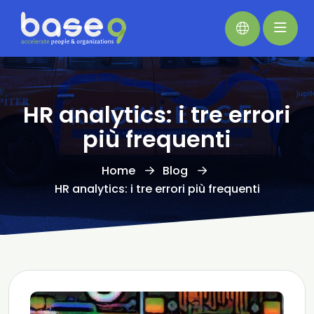
HR analytics: i tre errori
più frequenti
Home
Blog
HR analytics: i tre errori più frequenti