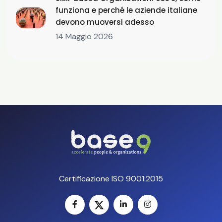
funziona e perché le aziende italiane
devono muoversi adesso
14 Maggio 2026
Certificazione ISO 9001:2015