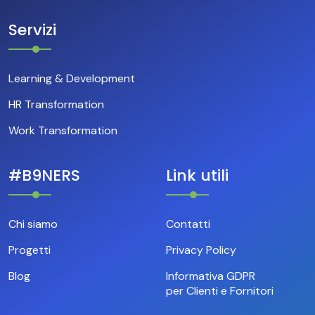
Servizi
Learning & Development
HR Transformation
Work Transformation
#B9NERS
Link utili
Chi siamo
Contatti
Progetti
Privacy Policy
Blog
Informativa GDPR
per Clienti e Fornitori