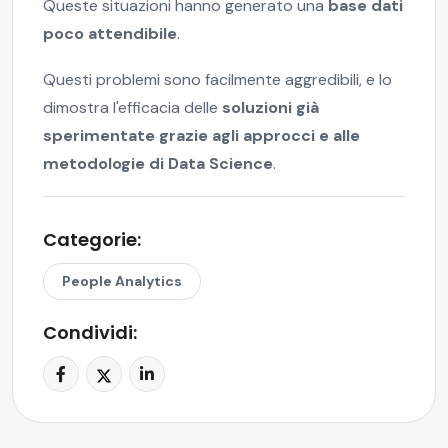
Queste situazioni hanno generato una
base dati
poco attendibile
.
Questi problemi sono facilmente aggredibili, e lo
dimostra l'efficacia delle
soluzioni già
sperimentate grazie agli approcci e alle
metodologie di Data Science
.
Categorie:
People Analytics
Condividi: