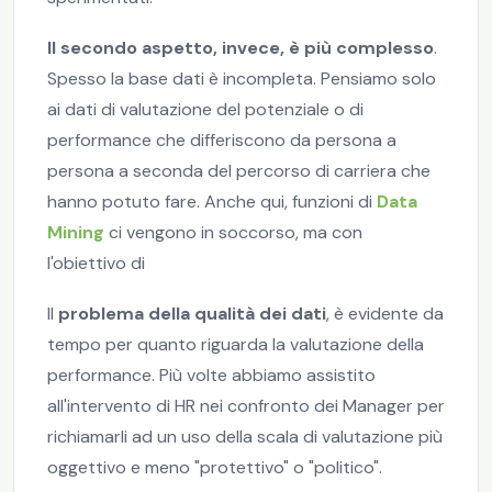
Il secondo aspetto, invece, è più complesso
.
Spesso la base dati è incompleta. Pensiamo solo
ai dati di valutazione del potenziale o di
performance che differiscono da persona a
persona a seconda del percorso di carriera che
hanno potuto fare. Anche qui, funzioni di
Data
Mining
ci vengono in soccorso, ma con
l'obiettivo di
Il
problema della qualità dei dati
, è evidente da
tempo per quanto riguarda la valutazione della
performance. Più volte abbiamo assistito
all'intervento di HR nei confronto dei Manager per
richiamarli ad un uso della scala di valutazione più
oggettivo e meno "protettivo" o "politico".