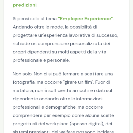
predizioni
.
Si pensi solo al tema
"Employee Experience"
.
Andando oltre le mode, la possibilità di
progettare un'esperienza lavorativa di successo,
richiede un comprensione personalizzata dei
propri dipendenti su molti aspetti della vita
professionale e personale.
Non solo. Non ci si può fermare a scattare una
fotografia, ma occorre "girare un film". Fuor di
metafora, non è sufficiente arricchire i dati sul
dipendente andando oltre le informazioni
professionali e demografiche, ma occorre
comprendere per esempio come alcune scelte
progettuali del workplace (spesso digital), dei
sistemi premianti, del welfare possono incidere