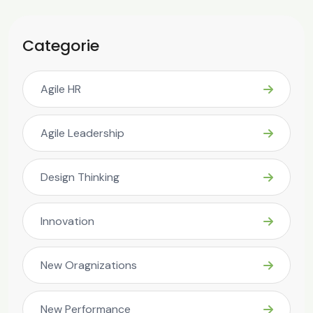
Categorie
Agile HR
Agile Leadership
Design Thinking
Innovation
New Oragnizations
New Performance