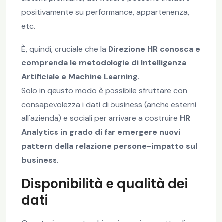
positivamente su performance, appartenenza,
etc.
È, quindi, cruciale che la
Direzione HR conosca e
comprenda le metodologie di Intelligenza
Artificiale e Machine Learning
.
Solo in qeusto modo è possibile sfruttare con
consapevolezza i dati di business (anche esterni
all'azienda) e sociali per arrivare a costruire
HR
Analytics in grado di far emergere nuovi
pattern della relazione persone-impatto sul
business
.
Disponibilità e qualità dei
dati