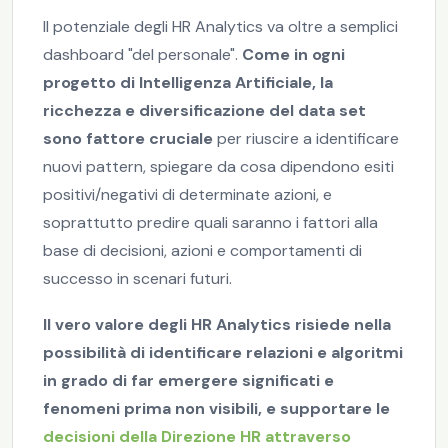
Il potenziale degli HR Analytics va oltre a semplici
dashboard "del personale".
Come in ogni
progetto di Intelligenza Artificiale, la
ricchezza e diversificazione del data set
sono fattore cruciale
per riuscire a identificare
nuovi pattern, spiegare da cosa dipendono esiti
positivi/negativi di determinate azioni, e
soprattutto predire quali saranno i fattori alla
base di decisioni, azioni e comportamenti di
successo in scenari futuri.
Il vero valore degli HR Analytics risiede nella
possibilità di identificare relazioni e algoritmi
in grado di far emergere significati e
fenomeni prima non visibili, e supportare le
decisioni della Direzione HR attraverso