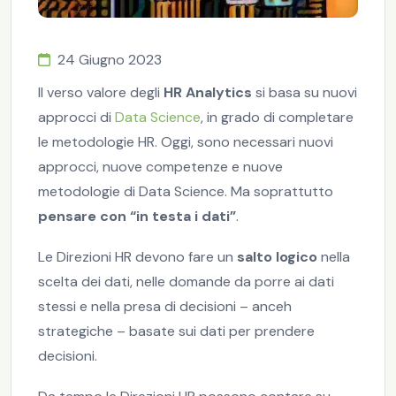
24 Giugno 2023
Il verso valore degli
HR Analytics
si basa su nuovi
approcci di
Data Science
, in grado di completare
le metodologie HR. Oggi, sono necessari nuovi
approcci, nuove competenze e nuove
metodologie di Data Science. Ma soprattutto
pensare con “in testa i dati”
.
Le Direzioni HR devono fare un
salto logico
nella
scelta dei dati, nelle domande da porre ai dati
stessi e nella presa di decisioni – anceh
strategiche – basate sui dati per prendere
decisioni.