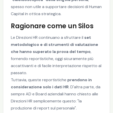
spesso non utile a supportare decisioni di Human
Capital in ottica strategica.
Ragionare come un Silos
Le Direzioni HR continuano a sfruttare il
set
metodologico e di strumenti di valutazione
che hanno superato la prova del tempo
,
fornendo reportistiche, oggi sicuramente più
accattivanti e di facile interpretazione rispetto al
passato.
Tuttavia, queste reportistiche
prendono in
considerazione solo i dati HR
. D'altra parte, da
sempre AD e Board aziendali hanno chiesto alle
Direzioni HR semplicemente questo: "la
produzione di report sul personale".