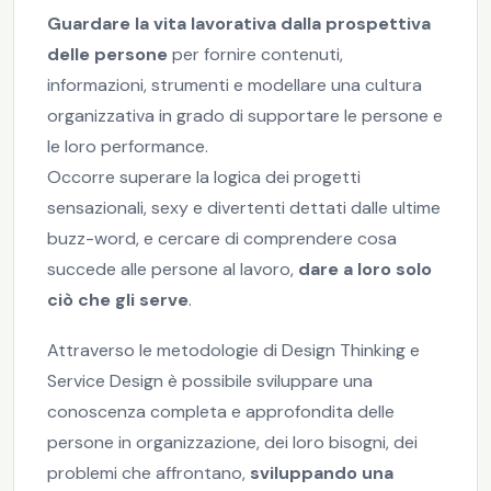
Guardare la vita lavorativa dalla prospettiva
delle persone
per fornire contenuti,
informazioni, strumenti e modellare una cultura
organizzativa in grado di supportare le persone e
le loro performance.
Occorre superare la logica dei progetti
sensazionali, sexy e divertenti dettati dalle ultime
buzz-word, e cercare di comprendere cosa
succede alle persone al lavoro,
dare a loro solo
ciò che gli serve
.
Attraverso le metodologie di Design Thinking e
Service Design è possibile sviluppare una
conoscenza completa e approfondita delle
persone in organizzazione, dei loro bisogni, dei
problemi che affrontano,
sviluppando una