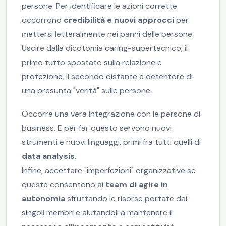
persone. Per identificare le azioni corrette
occorrono
credibilità e nuovi approcci
per
mettersi letteralmente nei panni delle persone.
Uscire dalla dicotomia caring-supertecnico, il
primo tutto spostato sulla relazione e
protezione, il secondo distante e detentore di
una presunta "verità" sulle persone.
Occorre una vera integrazione con le persone di
business. E per far questo servono nuovi
strumenti e nuovi linguaggi, primi fra tutti quelli di
data analysis
.
Infine, accettare "imperfezioni" organizzative se
queste consentono ai
team di agire in
autonomia
sfruttando le risorse portate dai
singoli membri e aiutandoli a mantenere il