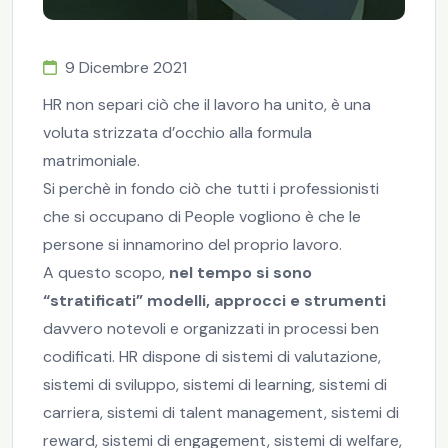
9 Dicembre 2021
HR non separi ciò che il lavoro ha unito, è una
voluta strizzata d’occhio alla formula
matrimoniale.
Si perchè in fondo ciò che tutti i professionisti
che si occupano di People vogliono è che le
persone si innamorino del proprio lavoro.
A questo scopo,
nel tempo si sono
“stratificati” modelli, approcci e strumenti
davvero notevoli e organizzati in processi ben
codificati. HR dispone di sistemi di valutazione,
sistemi di sviluppo, sistemi di learning, sistemi di
carriera, sistemi di talent management, sistemi di
reward, sistemi di engagement, sistemi di welfare,