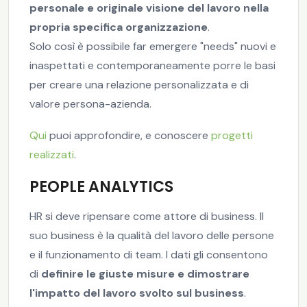
personale e originale visione del lavoro nella
propria specifica organizzazione
.
Solo così è possibile far emergere "needs" nuovi e
inaspettati e contemporaneamente porre le basi
per creare una relazione personalizzata e di
valore persona-azienda.
Qui
puoi approfondire, e conoscere
progetti
realizzati
.
PEOPLE ANALYTICS
HR si deve ripensare come attore di business. Il
suo business è la qualità del lavoro delle persone
e il funzionamento di team. I dati gli consentono
di
definire le giuste misure e dimostrare
l'impatto del lavoro svolto sul business
.