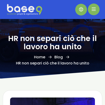
HR non separi ciò che il
lavoro ha unito
Home
Blog
HR non separi ciò che il lavoro ha unito