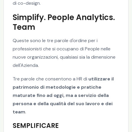
di co-design.
Simplify. People Analytics.
Team
Queste sono le tre parole d'ordine per i
professionisti che si occupano di People nelle
nuove organizzazioni, qualsiasi sia la dimensione
dell'Azienda.
Tre parole che consentono a HR di
utilizzare il
patrimonio di metodologie e pratiche
maturate fino ad oggi, ma a servizio della
persona e della qualità del suo lavoro e dei
team
.
SEMPLIFICARE