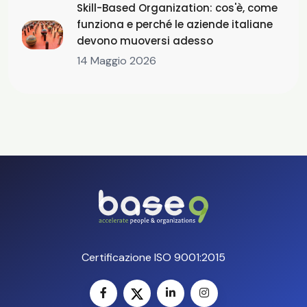
Skill-Based Organization: cos'è, come
funziona e perché le aziende italiane
devono muoversi adesso
14 Maggio 2026
Certificazione ISO 9001:2015