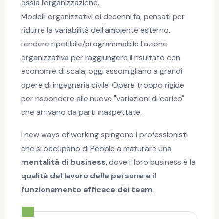
ossia l'organizzazione.
Modelli organizzativi di decenni fa, pensati per
ridurre la variabilità dell'ambiente esterno,
rendere ripetibile/programmabile l'azione
organizzativa per raggiungere il risultato con
economie di scala, oggi assomigliano a grandi
opere di ingegneria civile. Opere troppo rigide
per rispondere alle nuove "variazioni di carico"
che arrivano da parti inaspettate.
I new ways of working spingono i professionisti
che si occupano di People a maturare una
mentalità di business
, dove il loro business è la
qualità del lavoro delle persone e il
funzionamento efficace dei team
.