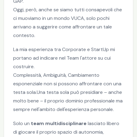
GAP.
Oggi, però, anche se siamo tutti consapevoli che
ci muoviamo in un mondo VUCA, solo pochi
arrivano a suggerire come affrontare un tale
contesto.
La mia esperienza tra Corporate e StartUp mi
portano ad indicare nel Team l'attore su cui
costruire.
Complessità, Ambiguità, Cambiamento
esponenziale non si possono affrontare con una
testa sola.Una testa sola può presidiare – anche
molto bene – il proprio dominio professionale ma
sempre nell'ambito dell'esperienza personale.
Solo un
team multidisciplinare
lasciato libero
di giocare il proprio spazio di autonomia,