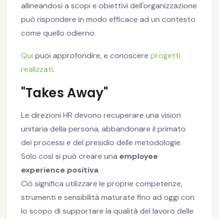
allineandosi a scopi e obiettivi dell'organizzazione
può rispondere in modo efficace ad un contesto
come quello odierno.
Qui
puoi approfondire, e conoscere
progetti
realizzati
.
"Takes Away"
Le direzioni HR devono recuperare una vision
unitaria della persona, abbandonare il primato
dei processi e del presidio delle metodologie.
Solo così si può creare una
employee
experience positiva
.
Ciò significa utilizzare le proprie competenze,
strumenti e sensibilità maturate fino ad oggi con
lo scopo di supportare la qualità del lavoro delle