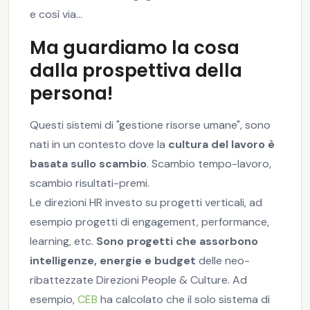
e così via...
Ma guardiamo la cosa
dalla prospettiva della
persona!
Questi sistemi di "gestione risorse umane", sono
nati in un contesto dove la
cultura del lavoro è
basata sullo scambio
. Scambio tempo-lavoro,
scambio risultati-premi.
Le direzioni HR investo su progetti verticali, ad
esempio progetti di engagement, performance,
learning, etc.
Sono progetti che assorbono
intelligenze, energie e budget
delle neo-
ribattezzate Direzioni People & Culture. Ad
esempio,
CEB
ha calcolato che il solo sistema di