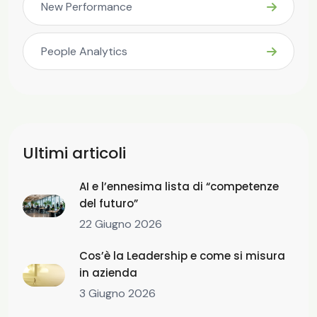
New Performance
People Analytics
Ultimi articoli
AI e l’ennesima lista di “competenze
del futuro”
22 Giugno 2026
Cos’è la Leadership e come si misura
in azienda
3 Giugno 2026