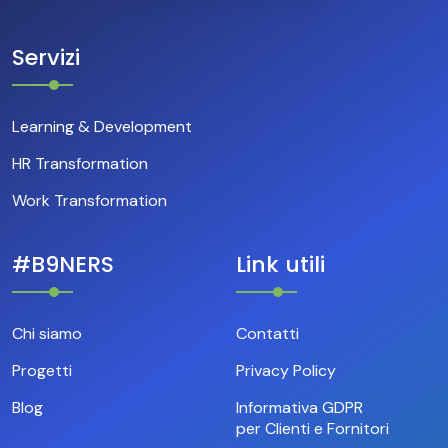
Servizi
Learning & Development
HR Transformation
Work Transformation
#B9NERS
Link utili
Chi siamo
Contatti
Progetti
Privacy Policy
Blog
Informativa GDPR
per Clienti e Fornitori