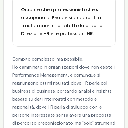
Occorre che i professionisti che si
occupano di People siano pronti a
trasformare innanzitutto la propria
Direzione HR e le professioni HR.
Compito complesso, ma possibile.
Ho camminato in organizzazioni dove non esiste il
Performance Management, e comunque si
raggiungono ottimi risultati, dove HR parla col
business di business, portando analisi e insights
basate su dati interrogati con metodo e
razionalità, dove HR parla di sviluppo con le
persone interessate senza avere una proposta
di percorso preconfezionato, ma "solo" strumenti