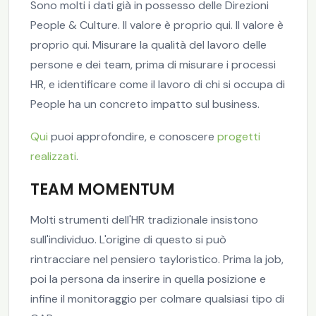
Sono molti i dati già in possesso delle Direzioni
People & Culture. Il valore è proprio qui. Il valore è
proprio qui. Misurare la qualità del lavoro delle
persone e dei team, prima di misurare i processi
HR, e identificare come il lavoro di chi si occupa di
People ha un concreto impatto sul business.
Qui
puoi approfondire, e conoscere
progetti
realizzati
.
TEAM MOMENTUM
Molti strumenti dell'HR tradizionale insistono
sull'individuo. L'origine di questo si può
rintracciare nel pensiero tayloristico. Prima la job,
poi la persona da inserire in quella posizione e
infine il monitoraggio per colmare qualsiasi tipo di