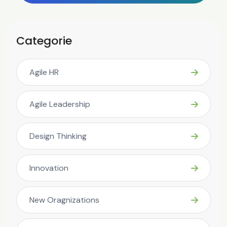
Categorie
Agile HR
Agile Leadership
Design Thinking
Innovation
New Oragnizations