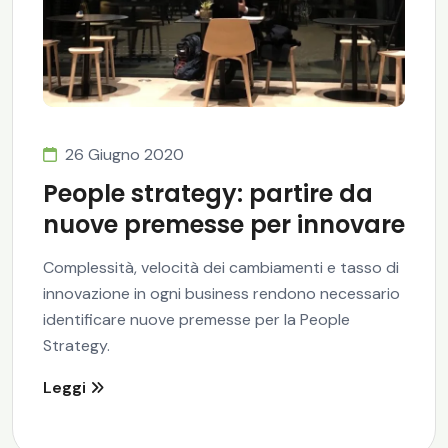
26 Giugno 2020
People strategy: partire da
nuove premesse per innovare
Complessità, velocità dei cambiamenti e tasso di
innovazione in ogni business rendono necessario
identificare nuove premesse per la People
Strategy.
Leggi