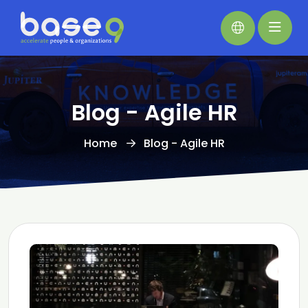
Blog - Agile HR
Home
Blog - Agile HR