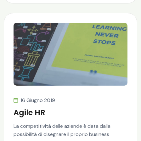
16 Giugno 2019
Agile HR
La competitività delle aziende è data dalla
possibilità di disegnare il proprio business