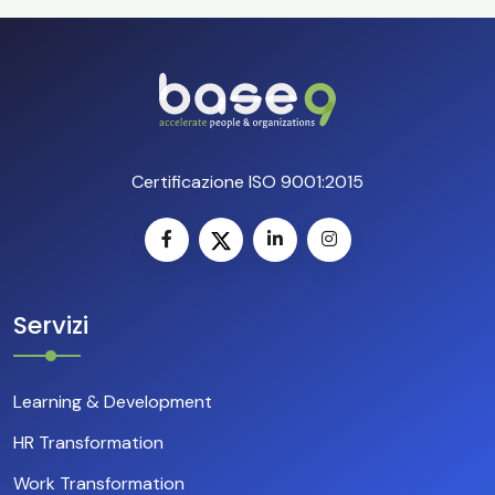
Certificazione ISO 9001:2015
Servizi
Learning & Development
HR Transformation
Work Transformation