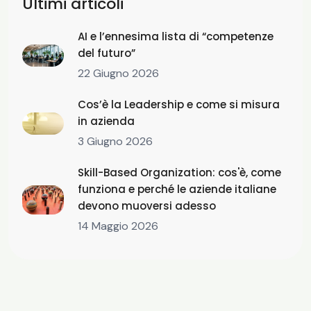
Ultimi articoli
AI e l’ennesima lista di “competenze
del futuro”
22 Giugno 2026
Cos’è la Leadership e come si misura
in azienda
3 Giugno 2026
Skill-Based Organization: cos'è, come
funziona e perché le aziende italiane
devono muoversi adesso
14 Maggio 2026