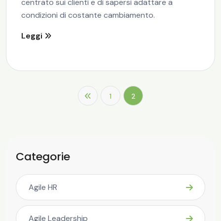
centrato sui clienti e di sapersi adattare a
condizioni di costante cambiamento.
Leggi
1
2
Categorie
Agile HR
Agile Leadership