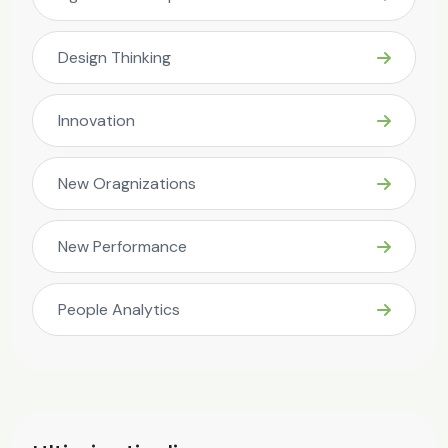
Design Thinking
Innovation
New Oragnizations
New Performance
People Analytics