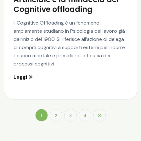
Cognitive offloading
Il Cognitive Offloading è un fenomeno
ampiamente studiano in Psicologia del lavoro già
dall’inizio del 1900. Si riferisce all’azione di delega
di compiti cognitivi a supporti esterni per ridurre
il carico mentale e presidiare l’efficacia dei
processi cognitivi.
Leggi
1
2
3
4