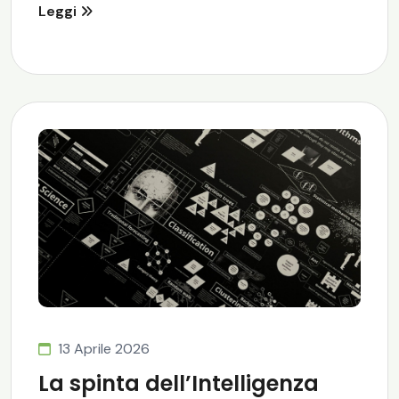
Leggi
13 Aprile 2026
La spinta dell’Intelligenza