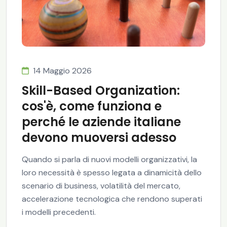
14 Maggio 2026
Skill-Based Organization:
cos'è, come funziona e
perché le aziende italiane
devono muoversi adesso
Quando si parla di nuovi modelli organizzativi, la
loro necessità è spesso legata a dinamicità dello
scenario di business, volatilità del mercato,
accelerazione tecnologica che rendono superati
i modelli precedenti.