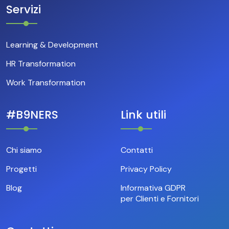
Servizi
Learning & Development
HR Transformation
Work Transformation
#B9NERS
Link utili
Chi siamo
Contatti
Progetti
Privacy Policy
Blog
Informativa GDPR
per Clienti e Fornitori