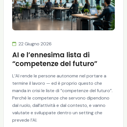
22 Giugno 2026
AI e l’ennesima lista di
“competenze del futuro”
L’AI rende le persone autonome nel portare a
termine il lavoro — ed è proprio questo che
manda in crisi le liste di “competenze del futuro”.
Perché le competenze che servono dipendono
dal ruolo, dall’attività e dal contesto, e vanno
valutate e sviluppate dentro un setting che
prevede l’AI.