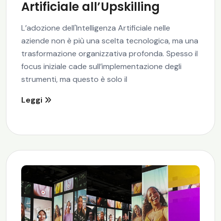
Artificiale all’Upskilling
L’adozione dell'Intelligenza Artificiale nelle
aziende non è più una scelta tecnologica, ma una
trasformazione organizzativa profonda. Spesso il
focus iniziale cade sull’implementazione degli
strumenti, ma questo è solo il
Leggi