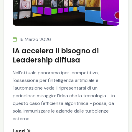
16 Marzo 2026
IA accelera il bisogno di
Leadership diffusa
Nell'attuale panorama iper-competitivo,
l'ossessione per l'intelligenza artificiale e
l'automazione vede il ripresentarsi di un
pericoloso miraggio: l'idea che la tecnologia – in
questo caso l'efficienza algoritmica - possa, da
sola, immunizzare le aziende dalle turbolenze
esterne.
Leggi