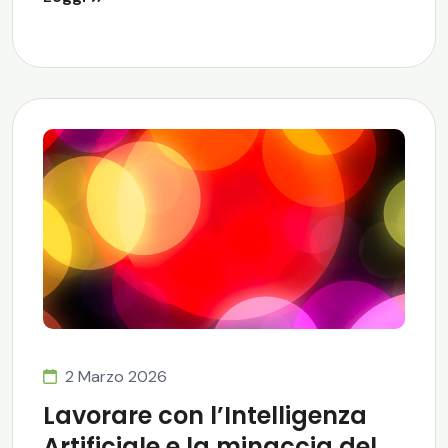
2 Marzo 2026
Lavorare con l’Intelligenza
Artificiale e la minaccia del