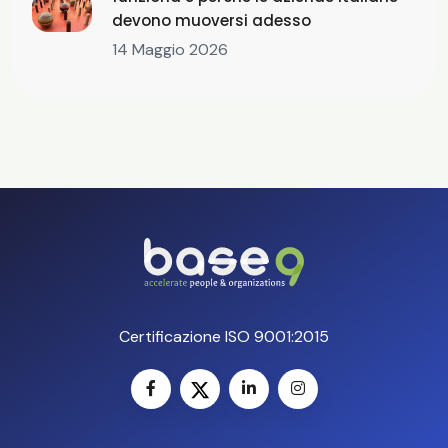
devono muoversi adesso
14 Maggio 2026
Certificazione ISO 9001:2015