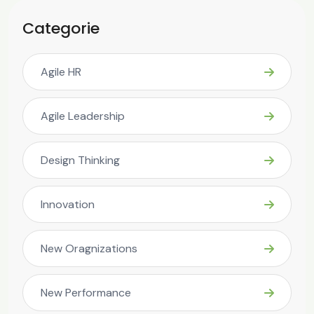
Categorie
Agile HR
Agile Leadership
Design Thinking
Innovation
New Oragnizations
New Performance