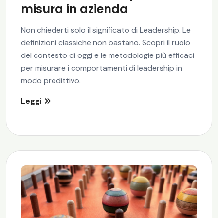
misura in azienda
Non chiederti solo il significato di Leadership. Le
definizioni classiche non bastano. Scopri il ruolo
del contesto di oggi e le metodologie più efficaci
per misurare i comportamenti di leadership in
modo predittivo.
Leggi