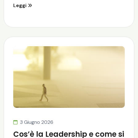
Leggi
3 Giugno 2026
Cos’è la Leadership e come si