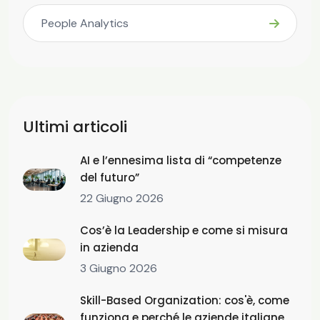
People Analytics
Ultimi articoli
AI e l’ennesima lista di “competenze
del futuro”
22 Giugno 2026
Cos’è la Leadership e come si misura
in azienda
3 Giugno 2026
Skill-Based Organization: cos'è, come
funziona e perché le aziende italiane