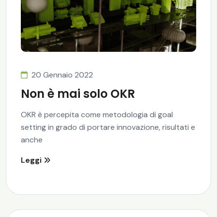
20 Gennaio 2022
Non è mai solo OKR
OKR è percepita come metodologia di goal
setting in grado di portare innovazione, risultati e
anche
Leggi