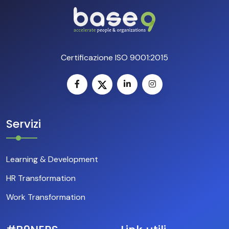
Certificazione ISO 9001:2015
Servizi
Learning & Development
HR Transformation
Work Transformation