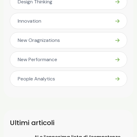
Design Thinking
Innovation
New Oragnizations
New Performance
People Analytics
Ultimi articoli