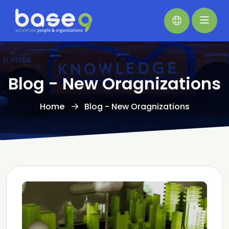
Blog - New Oragnizations
Home
Blog - New Oragnizations