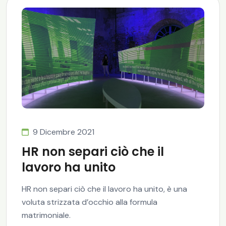
9 Dicembre 2021
HR non separi ciò che il
lavoro ha unito
HR non separi ciò che il lavoro ha unito, è una
voluta strizzata d’occhio alla formula
matrimoniale.